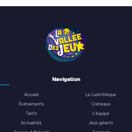
Navigation
Accueil
La Ludothèque
Événements
Créneaux
Tarifs
L’équipe
Actualités
Jeux géants