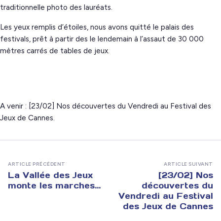
traditionnelle photo des lauréats.
Les yeux remplis d’étoiles, nous avons quitté le palais des
festivals, prêt à partir des le lendemain à l’assaut de 30 000
mètres carrés de tables de jeux.
A venir : [23/02] Nos découvertes du Vendredi au Festival des
Jeux de Cannes.
ARTICLE PRÉCÉDENT
ARTICLE SUIVANT
La Vallée des Jeux
[23/02] Nos
monte les marches…
découvertes du
Vendredi au Festival
des Jeux de Cannes