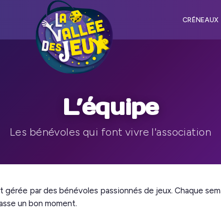
CRÉNEAUX
L’équipe
Les bénévoles qui font vivre l'association
t gérée par des bénévoles passionnés de jeux. Chaque sema
 passe un bon moment.