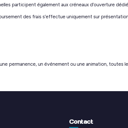
elles participent également aux créneaux d’ouverture dédié
oursement des frais s’effectue uniquement sur présentation 
 une permanence, un événement ou une animation, toutes le
Contact