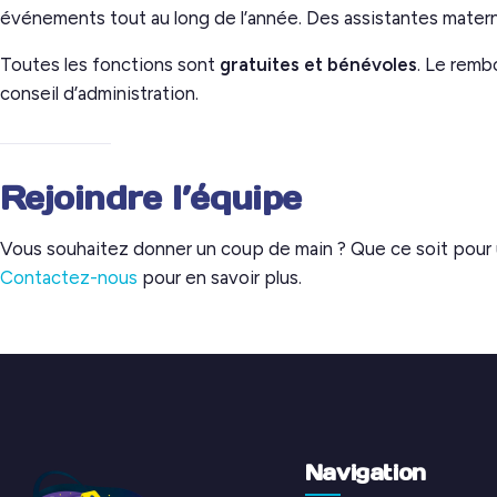
événements tout au long de l’année. Des assistantes matern
Toutes les fonctions sont
gratuites et bénévoles
. Le remb
conseil d’administration.
Rejoindre l’équipe
Vous souhaitez donner un coup de main ? Que ce soit pour
Contactez-nous
pour en savoir plus.
Navigation