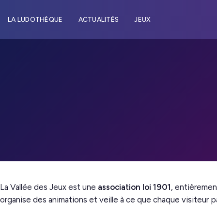
LA LUDOTHÈQUE
ACTUALITÉS
JEUX
La Vallée des Jeux est une
association loi 1901
, entièremen
organise des animations et veille à ce que chaque visiteur