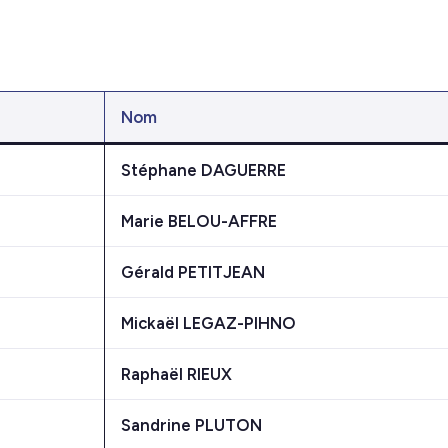
Nom
Stéphane DAGUERRE
Marie BELOU-AFFRE
Gérald PETITJEAN
Mickaël LEGAZ-PIHNO
Raphaël RIEUX
Sandrine PLUTON