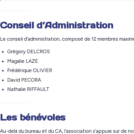
Conseil d’Administration
Le conseil d’administration, composé de 12 membres maximum é
Grégory DELCROS
Magalie LAZE
Frédérique OLIVIER
David PECORA
Nathalie RIFFAULT
Les bénévoles
Au-delà du bureau et du CA, l’association s’appuie sur de n