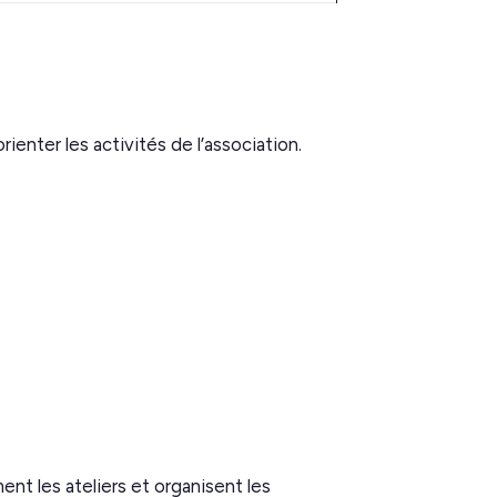
enter les activités de l’association.
nt les ateliers et organisent les