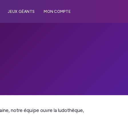
JEUX GÉANTS
MON COMPTE
ine, notre équipe ouvre la ludothèque,