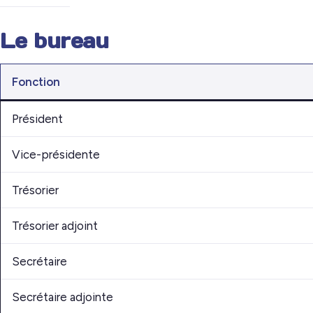
Le bureau
Fonction
Président
Vice-présidente
Trésorier
Trésorier adjoint
Secrétaire
Secrétaire adjointe