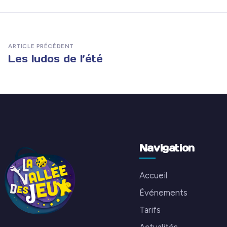
ARTICLE PRÉCÉDENT
Les ludos de l’été
Navigation
Accueil
Événements
Tarifs