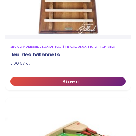
JEUX D'ADRESSE, JEUX DE SOCIÉTÉ XXL, JEUX TRADITIONNELS
Jeu des bâtonnets
6,00
€
/ jour
Réserver