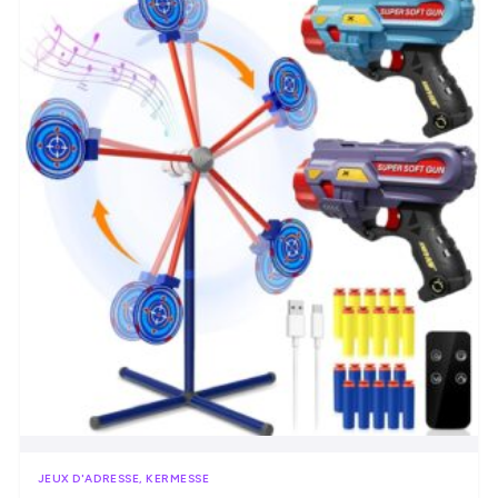
JEUX D'ADRESSE, KERMESSE