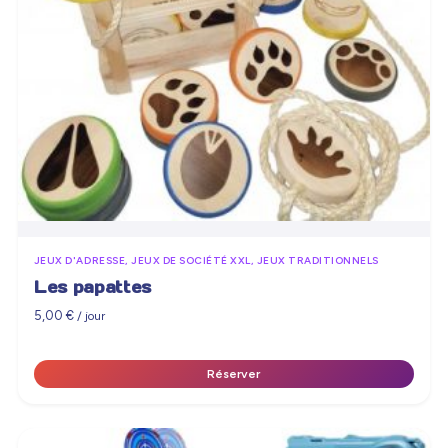
JEUX D'ADRESSE, JEUX DE SOCIÉTÉ XXL, JEUX TRADITIONNELS
Les papattes
5,00
€
/ jour
Réserver