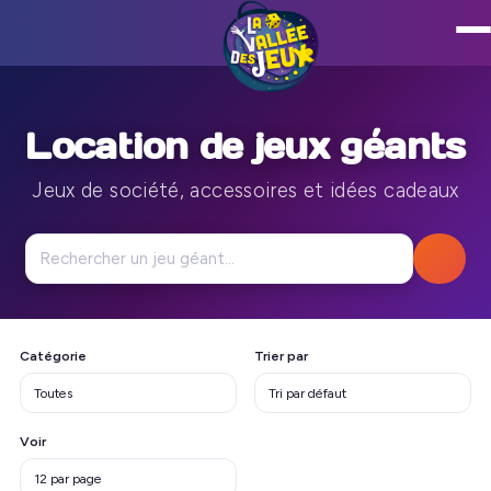
Location de jeux géants
Jeux de société, accessoires et idées cadeaux
Catégorie
Trier par
Voir