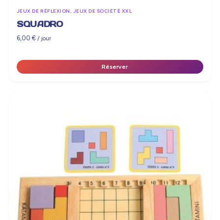
JEUX DE RÉFLEXION, JEUX DE SOCIÉTÉ XXL
SQUADRO
6,00
€
/ jour
Réserver