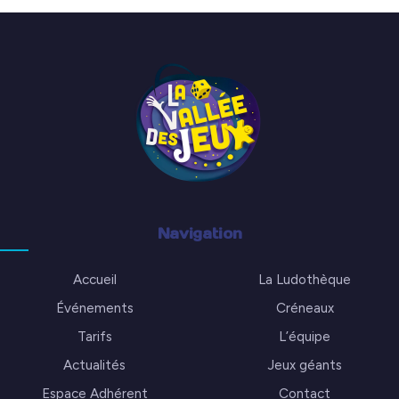
Navigation
Accueil
La Ludothèque
Événements
Créneaux
Tarifs
L’équipe
Actualités
Jeux géants
Espace Adhérent
Contact