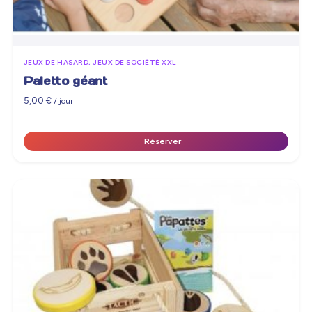
JEUX DE HASARD, JEUX DE SOCIÉTÉ XXL
Paletto géant
5,00
€
/ jour
Réserver