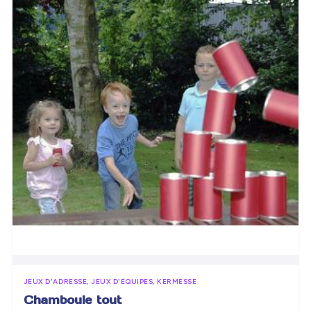
JEUX D'ADRESSE, JEUX D'ÉQUIPES, KERMESSE
Chamboule tout