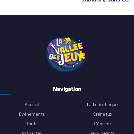
Navigation
Accueil
La Ludothèque
Événements
Créneaux
Tarifs
L’équipe
Actualités
Jeux géants