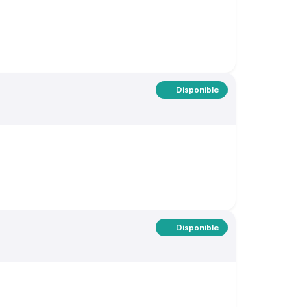
Disponible
Disponible