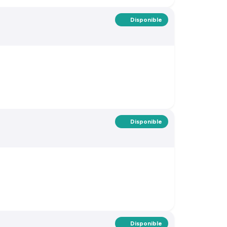
Disponible
Disponible
Disponible