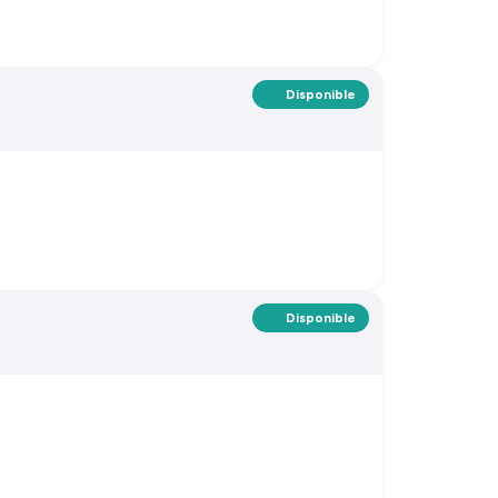
Disponible
Disponible