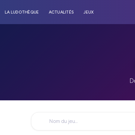
LA LUDOTHÈQUE
ACTUALITÉS
JEUX
D