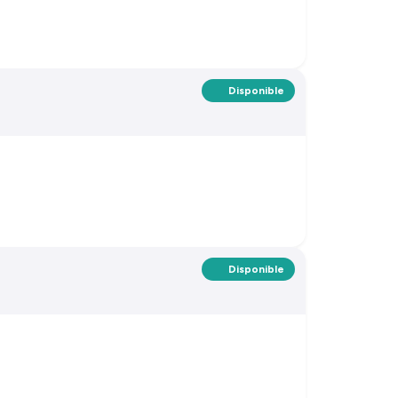
Disponible
Disponible