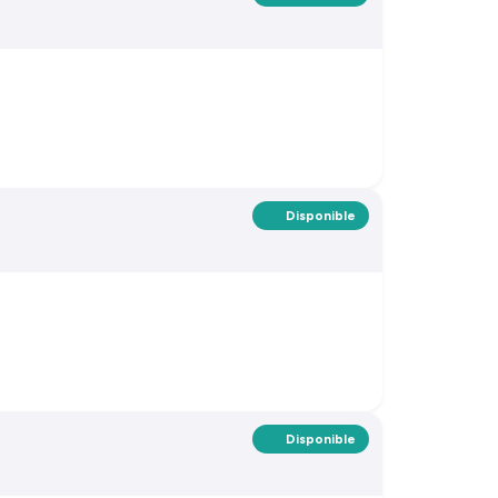
Disponible
Disponible