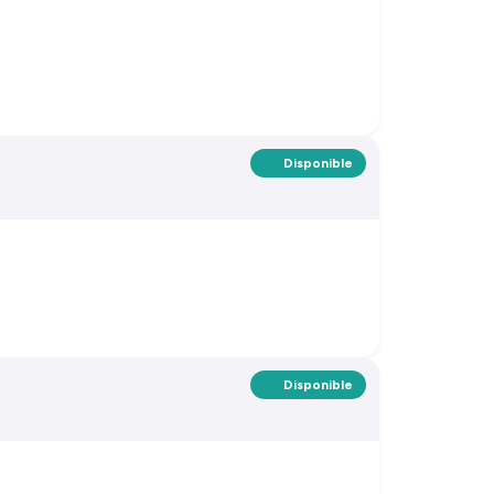
Disponible
Disponible