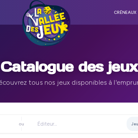
CRÉNEAUX
Catalogue des jeux
écouvrez tous nos jeux disponibles à l'empru
ou
Jeu