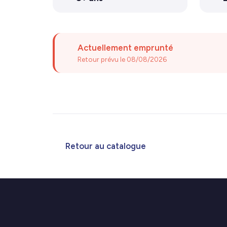
Actuellement emprunté
Retour prévu le 08/08/2026
Retour au catalogue