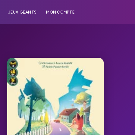
JEUX GÉANTS
MON COMPTE