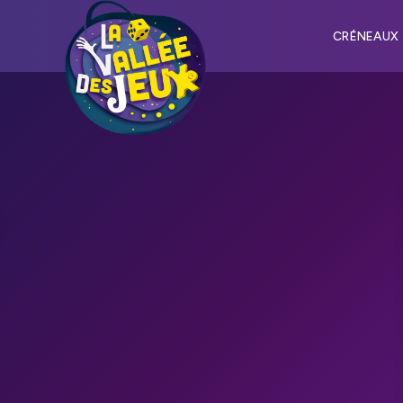
CRÉNEAUX