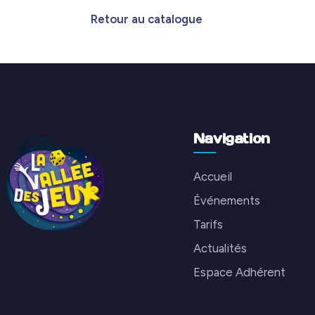
Retour au catalogue
Navigation
Accueil
Événements
Tarifs
Actualités
Espace Adhérent