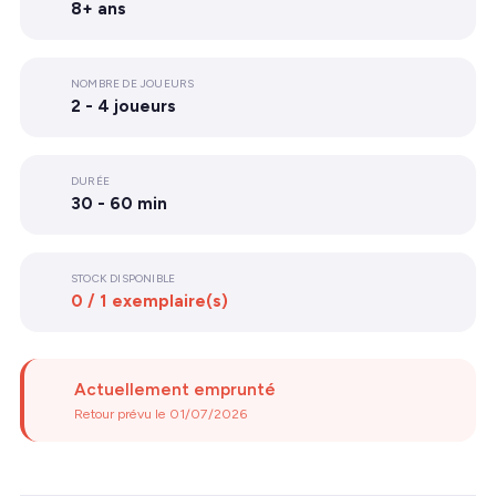
8+ ans
NOMBRE DE JOUEURS
2 - 4 joueurs
DURÉE
30 - 60 min
STOCK DISPONIBLE
0 / 1 exemplaire(s)
Actuellement emprunté
Retour prévu le 01/07/2026