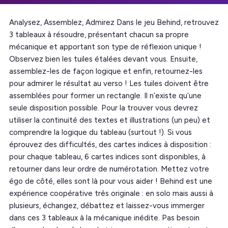
Analysez, Assemblez, Admirez Dans le jeu Behind, retrouvez
3 tableaux à résoudre, présentant chacun sa propre
mécanique et apportant son type de réflexion unique !
Observez bien les tuiles étalées devant vous. Ensuite,
assemblez-les de façon logique et enfin, retournez-les
pour admirer le résultat au verso ! Les tuiles doivent être
assemblées pour former un rectangle. Il n’existe qu’une
seule disposition possible. Pour la trouver vous devrez
utiliser la continuité des textes et illustrations (un peu) et
comprendre la logique du tableau (surtout !). Si vous
éprouvez des difficultés, des cartes indices à disposition :
pour chaque tableau, 6 cartes indices sont disponibles, à
retourner dans leur ordre de numérotation. Mettez votre
égo de côté, elles sont là pour vous aider ! Behind est une
expérience coopérative très originale : en solo mais aussi à
plusieurs, échangez, débattez et laissez-vous immerger
dans ces 3 tableaux à la mécanique inédite. Pas besoin