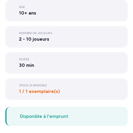
ÂGE
10+ ans
NOMBRE DE JOUEURS
2 - 10 joueurs
DURÉE
30 min
STOCK DISPONIBLE
1 / 1 exemplaire(s)
Disponible à l'emprunt