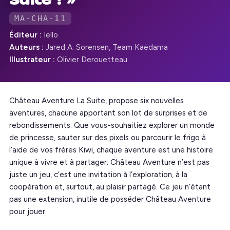
MA-CHA-11
Éditeur :
Iello
Auteurs :
Jared A. Sorensen, Team Kaedama
Illustrateur :
Olivier Derouetteau
Château Aventure La Suite, propose six nouvelles
aventures, chacune apportant son lot de surprises et de
rebondissements. Que vous-souhaitiez explorer un monde
de princesse, sauter sur des pixels ou parcourir le frigo à
l’aide de vos frères Kiwi, chaque aventure est une histoire
unique à vivre et à partager. Château Aventure n’est pas
juste un jeu, c’est une invitation à l’exploration, à la
coopération et, surtout, au plaisir partagé. Ce jeu n’étant
pas une extension, inutile de posséder Château Aventure
pour jouer.