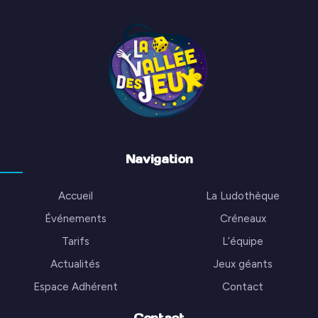
Navigation
Accueil
La Ludothèque
Événements
Créneaux
Tarifs
L’équipe
Actualités
Jeux géants
Espace Adhérent
Contact