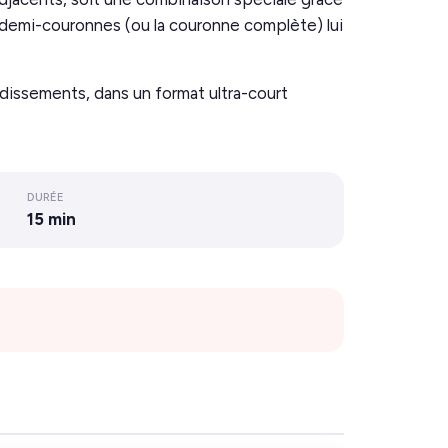
demi-couronnes (ou la couronne complète) lui
dissements, dans un format ultra-court
DURÉE
15 min