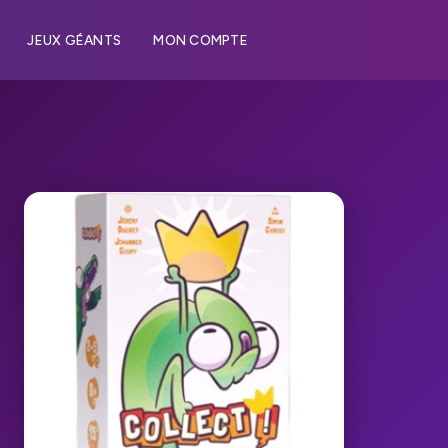
JEUX GÉANTS
MON COMPTE