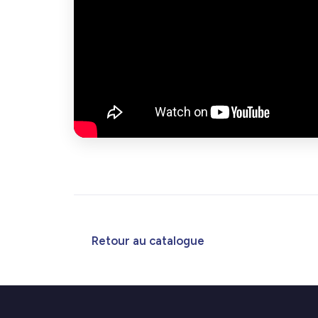
Retour au catalogue