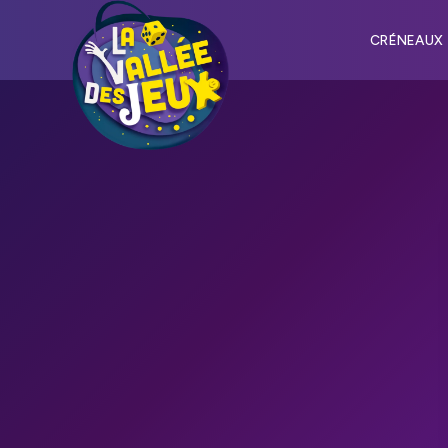
CRÉNEAUX