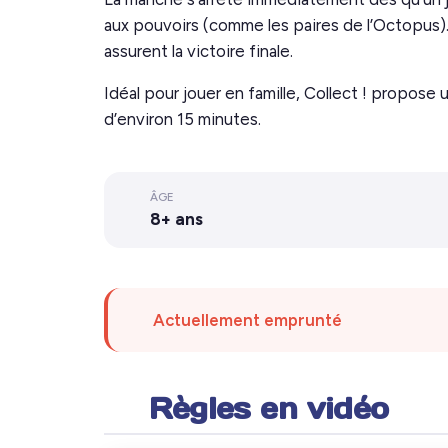
aux pouvoirs (comme les paires de l’Octopus
assurent la victoire finale.
Idéal pour jouer en famille,
Collect !
propose un
d’environ 15 minutes.
ÂGE
8+ ans
Actuellement emprunté
Règles en vidéo