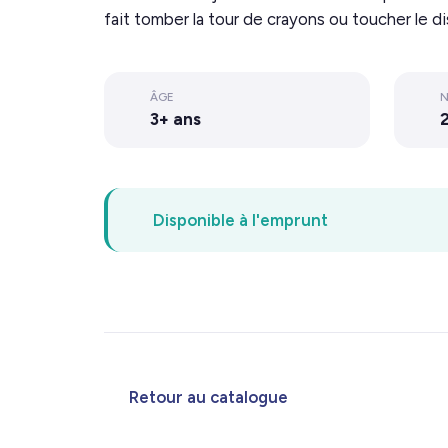
fait tomber la tour de crayons ou toucher le di
ÂGE
N
3+ ans
2
Disponible à l'emprunt
Retour au catalogue