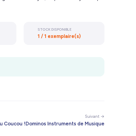
STOCK DISPONIBLE
1 / 1 exemplaire(s)
Suivant →
u Coucou !
Dominos Instruments de Musique