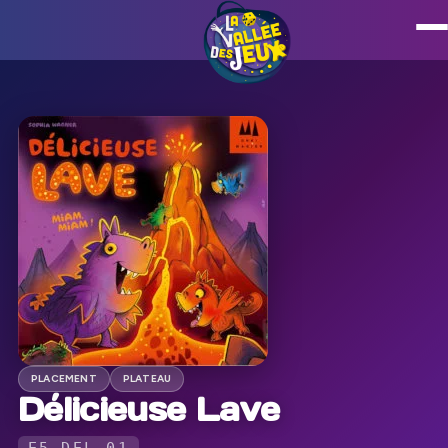
PLACEMENT
PLATEAU
Délicieuse Lave