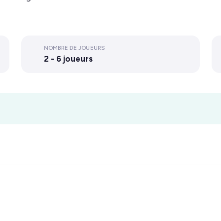
NOMBRE DE JOUEURS
2 - 6 joueurs