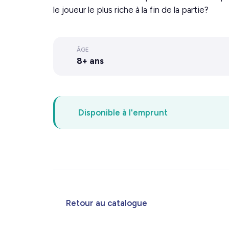
le joueur le plus riche à la fin de la partie?
ÂGE
8+ ans
Disponible à l'emprunt
Retour au catalogue