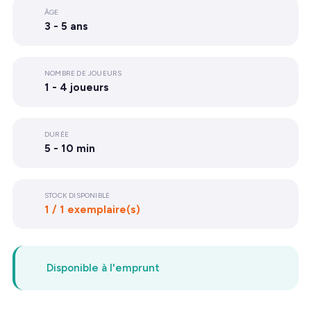
ÂGE
3 - 5 ans
NOMBRE DE JOUEURS
1 - 4 joueurs
DURÉE
5 - 10 min
STOCK DISPONIBLE
1 / 1 exemplaire(s)
Disponible à l'emprunt