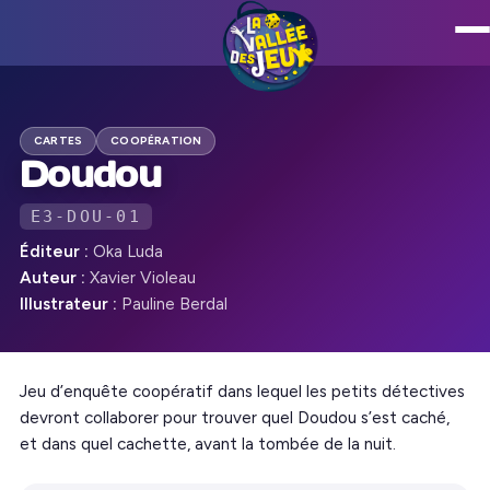
CARTES
COOPÉRATION
Doudou
E3-DOU-01
Éditeur :
Oka Luda
Auteur :
Xavier Violeau
Illustrateur :
Pauline Berdal
Jeu d’enquête coopératif dans lequel les petits détectives
devront collaborer pour trouver quel Doudou s’est caché,
et dans quel cachette, avant la tombée de la nuit.