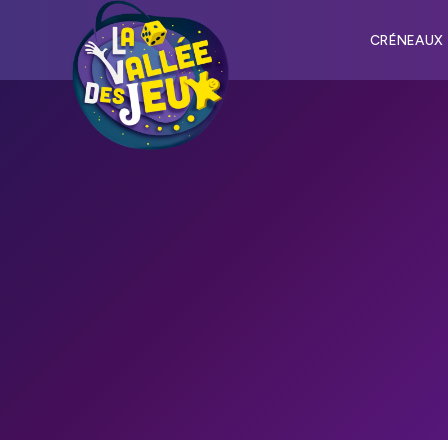
CRÉNEAUX