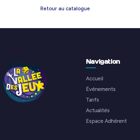
Retour au catalogue
Navigation
Accueil
Événements
Tarifs
Actualités
Espace Adhérent