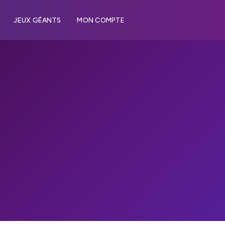
JEUX GÉANTS
MON COMPTE