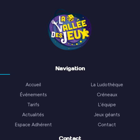
Navigation
Accueil
La Ludothèque
Événements
Créneaux
Tarifs
L’équipe
Actualités
Jeux géants
Espace Adhérent
Contact
Contact