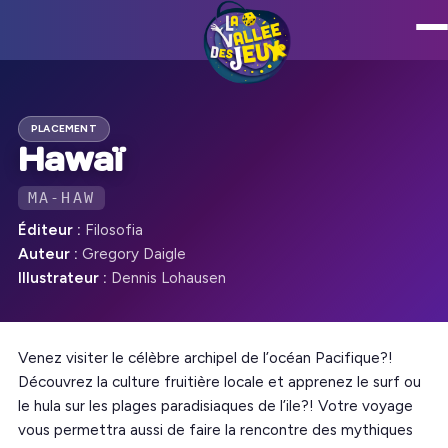
PLACEMENT
Hawaï
MA-HAW
Éditeur :
Filosofia
Auteur :
Gregory Daigle
Illustrateur :
Dennis Lohausen
Venez visiter le célèbre archipel de l’océan Pacifique?!
Découvrez la culture fruitière locale et apprenez le surf ou
le hula sur les plages paradisiaques de l’ile?! Votre voyage
vous permettra aussi de faire la rencontre des mythiques