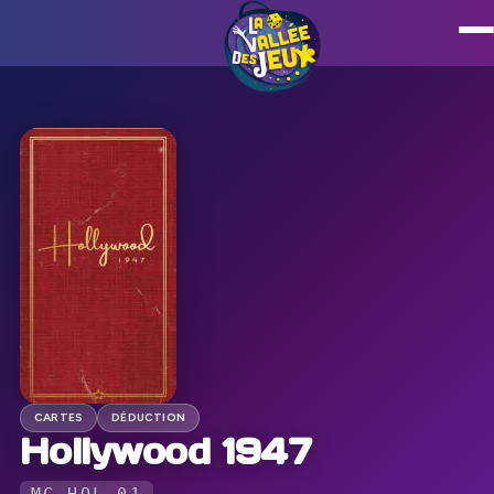
CARTES
DÉDUCTION
Hollywood 1947