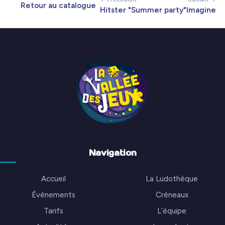
Retour au catalogue
Hitster "Summer party"
Imagine
Navigation
Accueil
La Ludothèque
Événements
Créneaux
Tarifs
L’équipe