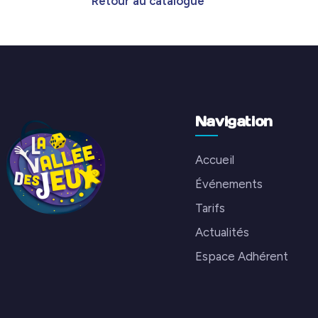
Retour au catalogue
Navigation
Accueil
Événements
Tarifs
Actualités
Espace Adhérent