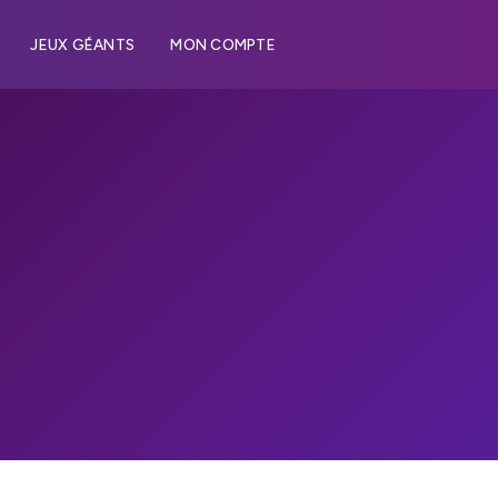
JEUX GÉANTS
MON COMPTE