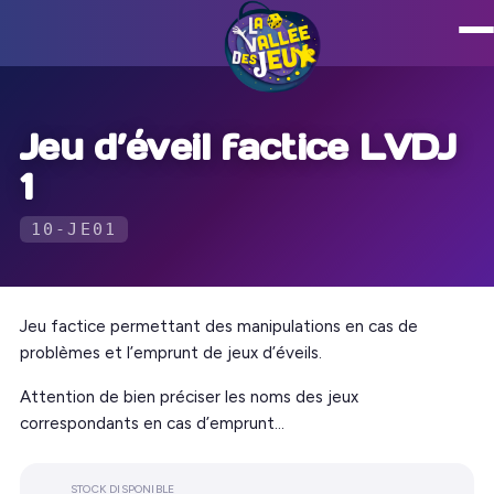
Jeu d’éveil factice LVDJ
1
10-JE01
Jeu factice permettant des manipulations en cas de
problèmes et l’emprunt de jeux d’éveils.
Attention de bien préciser les noms des jeux
correspondants en cas d’emprunt…
STOCK DISPONIBLE