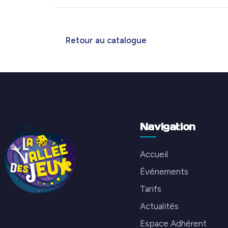
Retour au catalogue
Navigation
Accueil
Événements
Tarifs
Actualités
Espace Adhérent