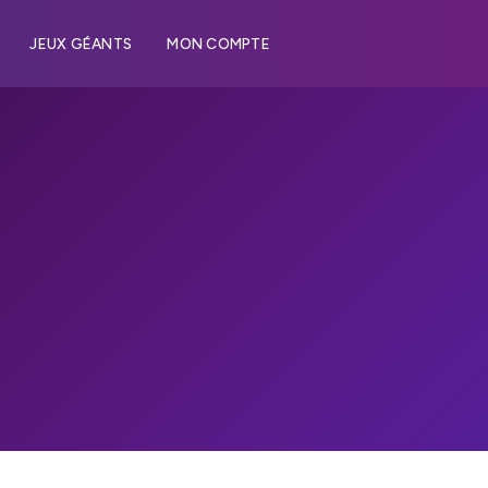
JEUX GÉANTS
MON COMPTE