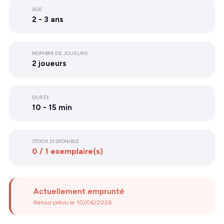
ÂGE
2 - 3 ans
NOMBRE DE JOUEURS
2 joueurs
DURÉE
10 - 15 min
STOCK DISPONIBLE
0 / 1 exemplaire(s)
Actuellement emprunté
Retour prévu le 10/06/2026