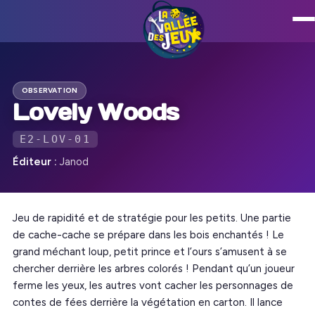
OBSERVATION
Lovely Woods
E2-LOV-01
Éditeur :
Janod
Jeu de rapidité et de stratégie pour les petits. Une partie
de cache-cache se prépare dans les bois enchantés ! Le
grand méchant loup, petit prince et l’ours s’amusent à se
chercher derrière les arbres colorés ! Pendant qu’un joueur
ferme les yeux, les autres vont cacher les personnages de
contes de fées derrière la végétation en carton. Il lance