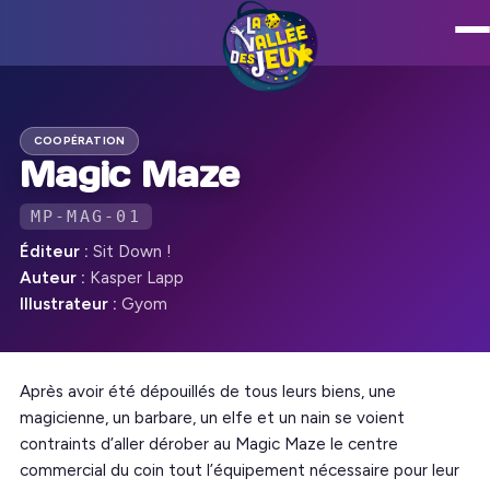
COOPÉRATION
Magic Maze
MP-MAG-01
Éditeur :
Sit Down !
Auteur :
Kasper Lapp
Illustrateur :
Gyom
Après avoir été dépouillés de tous leurs biens, une
magicienne, un barbare, un elfe et un nain se voient
contraints d’aller dérober au Magic Maze le centre
commercial du coin tout l’équipement nécessaire pour leur