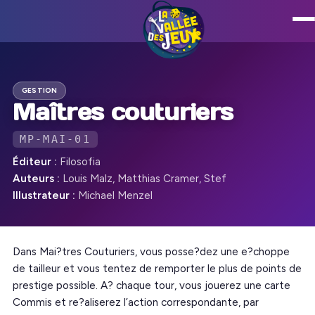
GESTION
Maîtres couturiers
MP-MAI-01
Éditeur :
Filosofia
Auteurs :
Louis Malz, Matthias Cramer, Stef
Illustrateur :
Michael Menzel
Dans Mai?tres Couturiers, vous posse?dez une e?choppe
de tailleur et vous tentez de remporter le plus de points de
prestige possible. A? chaque tour, vous jouerez une carte
Commis et re?aliserez l’action correspondante, par