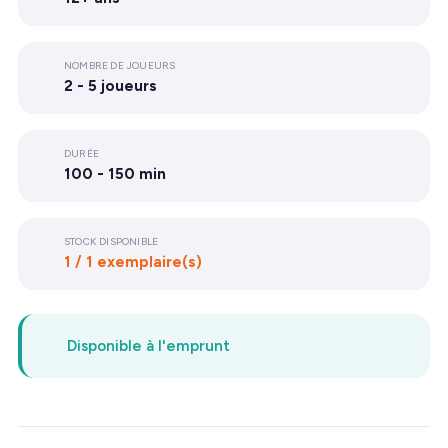
NOMBRE DE JOUEURS
2 - 5 joueurs
DURÉE
100 - 150 min
STOCK DISPONIBLE
1 / 1 exemplaire(s)
Disponible à l'emprunt