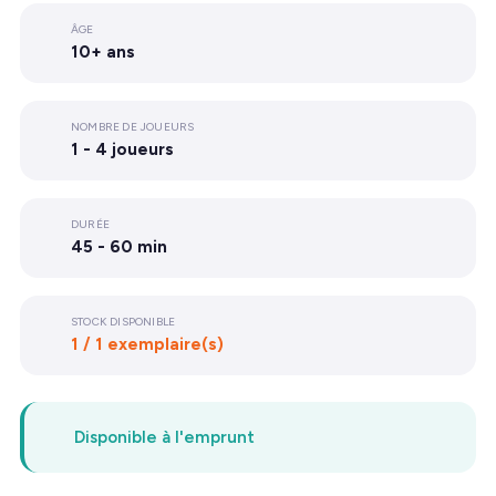
ÂGE
10+ ans
NOMBRE DE JOUEURS
1 - 4 joueurs
DURÉE
45 - 60 min
STOCK DISPONIBLE
1 / 1 exemplaire(s)
Disponible à l'emprunt