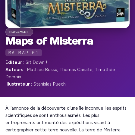
PLACEMENT
Maps of Misterra
MA-MAP-01
Éditeur :
Sit Down !
Auteurs :
Mathieu Bossu, Thomas Cariate, Timothée
Decroix
Illustrateur :
Stanislas Puech
À l’annonce de la découverte d’une île inconnue, les esprits
scientifiques se sont enthousiasmés. Les plus
entreprenants ont monté des expéditions visant à
cartographier cette terre nouvelle. La terre de Misterra.