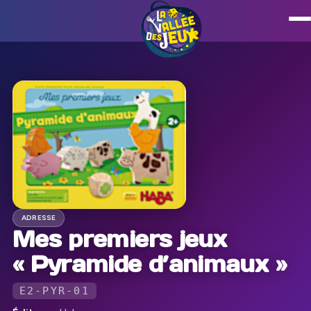
ADRESSE
Mes premiers jeux
« Pyramide d’animaux »
E2-PYR-01