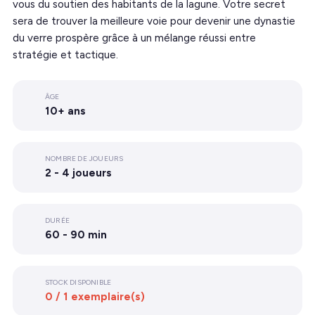
vous du soutien des habitants de la lagune. Votre secret
sera de trouver la meilleure voie pour devenir une dynastie
du verre prospère grâce à un mélange réussi entre
stratégie et tactique.
ÂGE
10+ ans
NOMBRE DE JOUEURS
2 - 4 joueurs
DURÉE
60 - 90 min
STOCK DISPONIBLE
0 / 1 exemplaire(s)