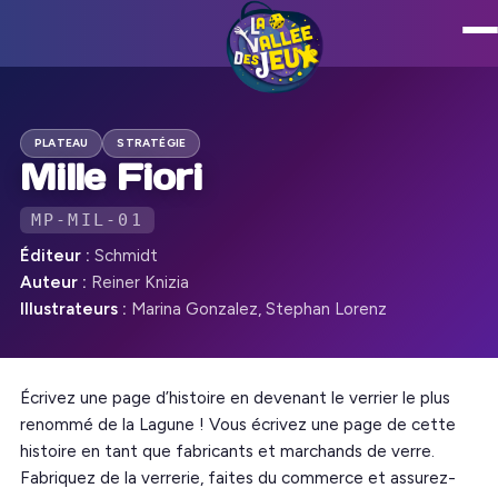
PLATEAU
STRATÉGIE
Mille Fiori
MP-MIL-01
Éditeur :
Schmidt
Auteur :
Reiner Knizia
Illustrateurs :
Marina Gonzalez, Stephan Lorenz
Écrivez une page d’histoire en devenant le verrier le plus
renommé de la Lagune ! Vous écrivez une page de cette
histoire en tant que fabricants et marchands de verre.
Fabriquez de la verrerie, faites du commerce et assurez-