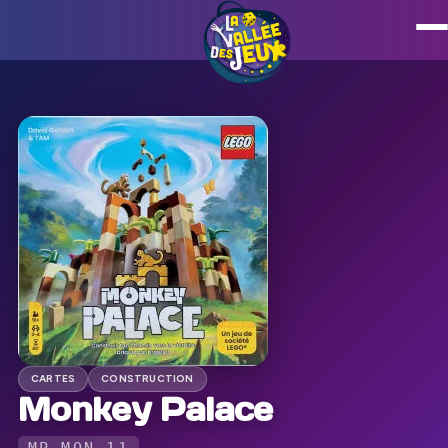
CARTES
CONSTRUCTION
Monkey Palace