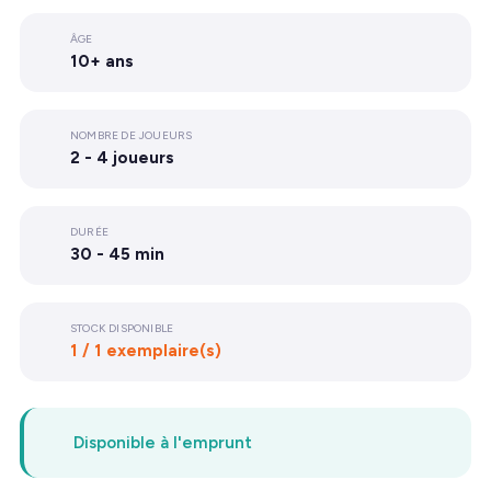
ÂGE
10+ ans
NOMBRE DE JOUEURS
2 - 4 joueurs
DURÉE
30 - 45 min
STOCK DISPONIBLE
1 / 1 exemplaire(s)
Disponible à l'emprunt