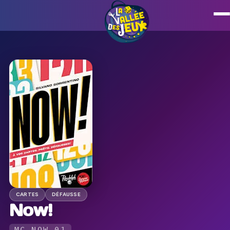
CARTES
DÉFAUSSE
Now!