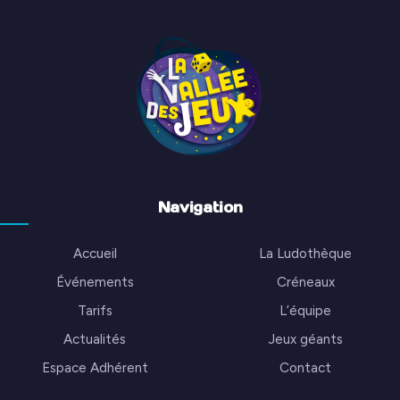
Navigation
Accueil
La Ludothèque
Événements
Créneaux
Tarifs
L’équipe
Actualités
Jeux géants
Espace Adhérent
Contact