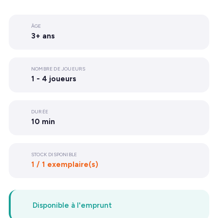
ÂGE
3+ ans
NOMBRE DE JOUEURS
1 - 4 joueurs
DURÉE
10 min
STOCK DISPONIBLE
1 / 1 exemplaire(s)
Disponible à l'emprunt