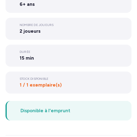
6+ ans
NOMBRE DE JOUEURS
2 joueurs
DURÉE
15 min
STOCK DISPONIBLE
1 / 1 exemplaire(s)
Disponible à l'emprunt