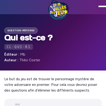
QUESTION-RÉPONSE
Qui est-ce ?
CL-QUI-01
Éditeur :
Mb
Auteur :
Théo Coster
Le but du jeu est de trouver le personnage mystère de
votre adversaire en premier. Pour cela vous devrez poser
des questions afin d’éliminer les différents suspects.
ÂGE