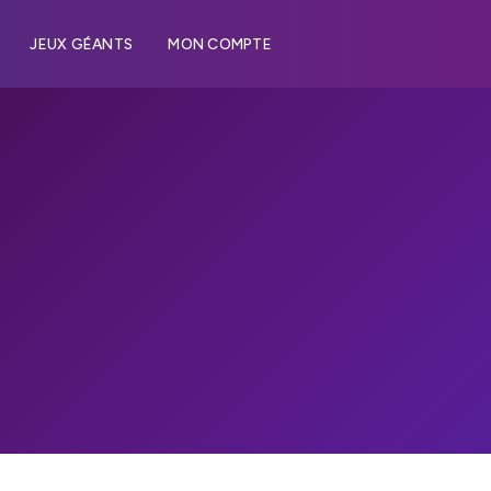
JEUX GÉANTS
MON COMPTE