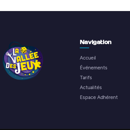
Navigation
Accueil
Événements
Tarifs
Actualités
Espace Adhérent