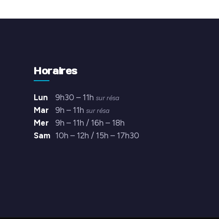
Horaires
Lun
9h30 – 11h
sur résa
Mar
9h – 11h
sur résa
Mer
9h – 11h / 16h – 18h
Sam
10h – 12h / 15h – 17h30