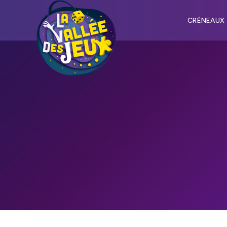
CRÉNEAUX