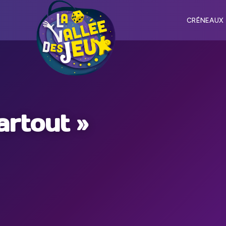
CRÉNEAUX
artout »