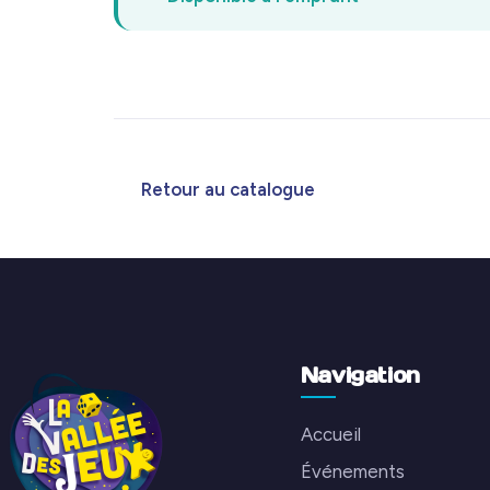
Retour au catalogue
Navigation
Accueil
Événements