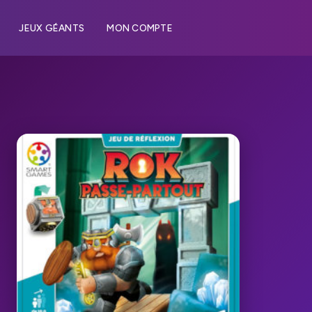
JEUX GÉANTS
MON COMPTE