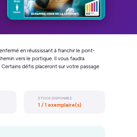
 enfermé en réussissant à franchir le pont-
 chemin vers le portique. Il vous faudra
! Certains défis placeront sur votre passage
STOCK DISPONIBLE
1 / 1 exemplaire(s)