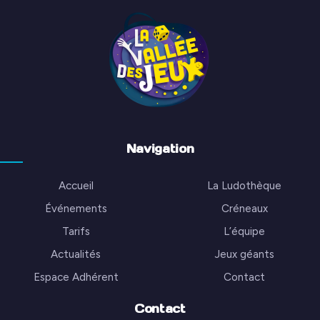
Navigation
Accueil
La Ludothèque
Événements
Créneaux
Tarifs
L’équipe
Actualités
Jeux géants
Espace Adhérent
Contact
Contact