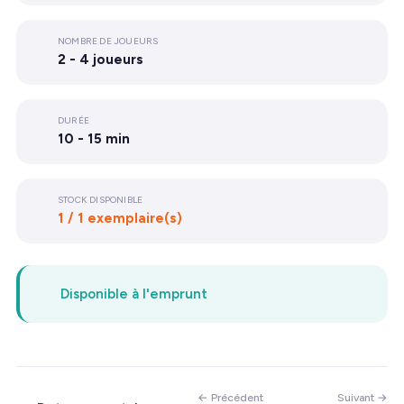
NOMBRE DE JOUEURS
2 - 4 joueurs
DURÉE
10 - 15 min
STOCK DISPONIBLE
1 / 1 exemplaire(s)
Disponible à l'emprunt
← Précédent
Suivant →