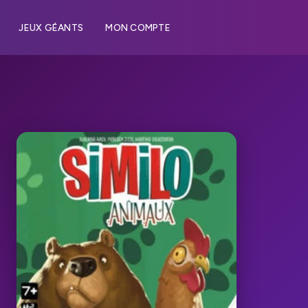
JEUX GÉANTS
MON COMPTE