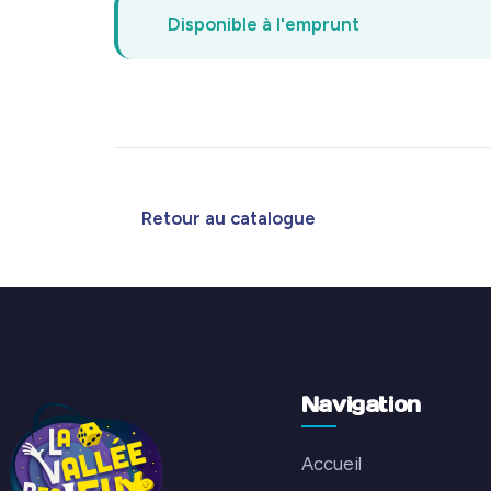
Disponible à l'emprunt
Retour au catalogue
Navigation
Accueil