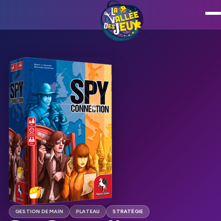
GESTION DE MAIN
PLATEAU
STRATÉGIE