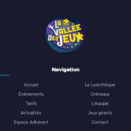
Navigation
Accueil
La Ludothèque
Événements
Créneaux
Tarifs
L’équipe
Actualités
Jeux géants
Espace Adhérent
Contact