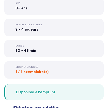
ÂGE
8+ ans
NOMBRE DE JOUEURS
2 - 4 joueurs
DURÉE
30 - 45 min
STOCK DISPONIBLE
1 / 1 exemplaire(s)
Disponible à l'emprunt