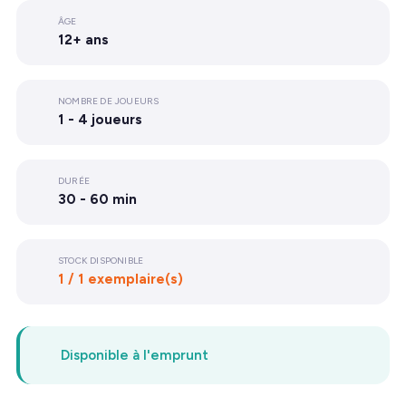
ÂGE
12+ ans
NOMBRE DE JOUEURS
1 - 4 joueurs
DURÉE
30 - 60 min
STOCK DISPONIBLE
1 / 1 exemplaire(s)
Disponible à l'emprunt