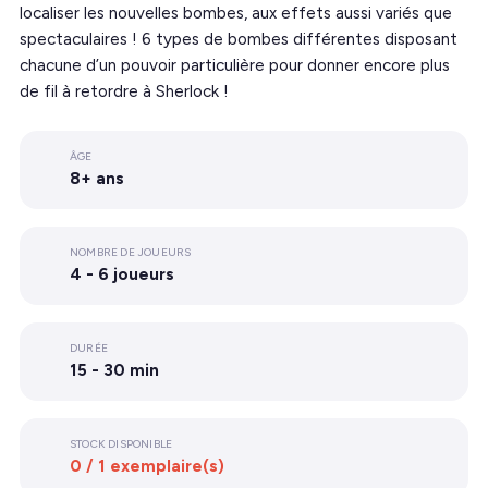
localiser les nouvelles bombes, aux effets aussi variés que
spectaculaires ! 6 types de bombes différentes disposant
chacune d’un pouvoir particulière pour donner encore plus
de fil à retordre à Sherlock !
ÂGE
8+ ans
NOMBRE DE JOUEURS
4 - 6 joueurs
DURÉE
15 - 30 min
STOCK DISPONIBLE
0 / 1 exemplaire(s)