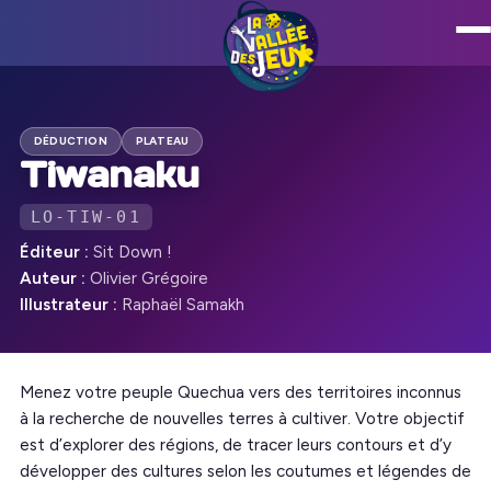
DÉDUCTION
PLATEAU
Tiwanaku
LO-TIW-01
Éditeur :
Sit Down !
Auteur :
Olivier Grégoire
Illustrateur :
Raphaël Samakh
Menez votre peuple Quechua vers des territoires inconnus
à la recherche de nouvelles terres à cultiver. Votre objectif
est d’explorer des régions, de tracer leurs contours et d’y
développer des cultures selon les coutumes et légendes de