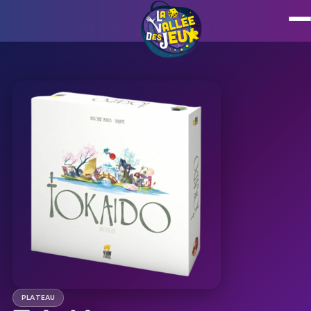
PLATEAU