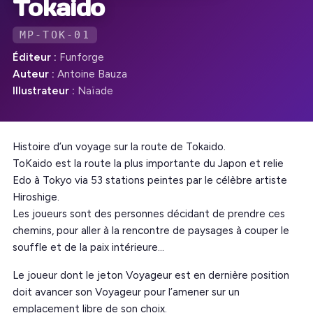
Tokaido
MP-TOK-01
Éditeur :
Funforge
Auteur :
Antoine Bauza
Illustrateur :
Naïade
Histoire d’un voyage sur la route de Tokaido.
ToKaido est la route la plus importante du Japon et relie
Edo à Tokyo via 53 stations peintes par le célèbre artiste
Hiroshige.
Les joueurs sont des personnes décidant de prendre ces
chemins, pour aller à la rencontre de paysages à couper le
souffle et de la paix intérieure…
Le joueur dont le jeton Voyageur est en dernière position
doit avancer son Voyageur pour l’amener sur un
emplacement libre de son choix.