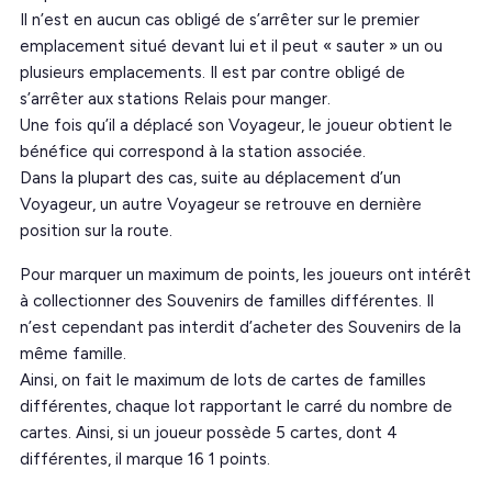
Il n’est en aucun cas obligé de s’arrêter sur le premier
emplacement situé devant lui et il peut « sauter » un ou
plusieurs emplacements. Il est par contre obligé de
s’arrêter aux stations Relais pour manger.
Une fois qu’il a déplacé son Voyageur, le joueur obtient le
bénéfice qui correspond à la station associée.
Dans la plupart des cas, suite au déplacement d’un
Voyageur, un autre Voyageur se retrouve en dernière
position sur la route.
Pour marquer un maximum de points, les joueurs ont intérêt
à collectionner des Souvenirs de familles différentes. Il
n’est cependant pas interdit d’acheter des Souvenirs de la
même famille.
Ainsi, on fait le maximum de lots de cartes de familles
différentes, chaque lot rapportant le carré du nombre de
cartes. Ainsi, si un joueur possède 5 cartes, dont 4
différentes, il marque 16 1 points.