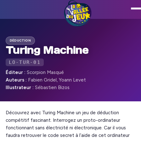
DÉDUCTION
Turing Machine
LO-TUR-01
Éditeur :
Scorpion Masqué
Auteurs :
Fabien Gridel, Yoann Levet
Illustrateur :
Sébastien Bizos
Découvrez avec Turing Machine un jeu de déduction
compétitif fascinant. Interrogez un proto-ordinateur
fonctionnant sans électricité ni électronique. Car il vous
faudra retrouver le code secret à l’aide de cet ordinateur