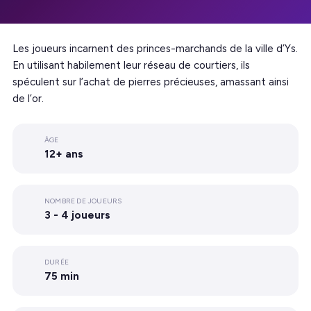
Les joueurs incarnent des princes-marchands de la ville d’Ys.
En utilisant habilement leur réseau de courtiers, ils
spéculent sur l’achat de pierres précieuses, amassant ainsi
de l’or.
ÂGE
12+ ans
NOMBRE DE JOUEURS
3 - 4 joueurs
DURÉE
75 min