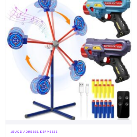
JEUX D'ADRESSE, KERMESSE