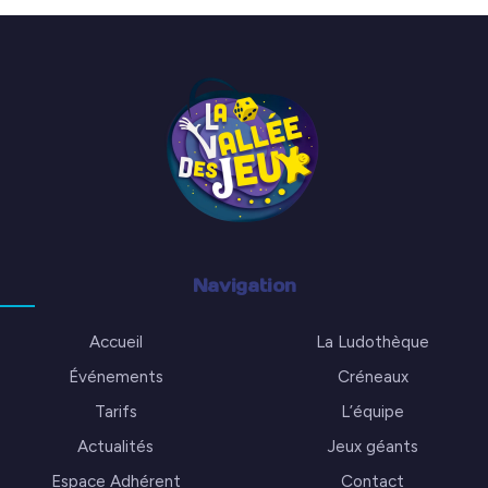
Navigation
Accueil
La Ludothèque
Événements
Créneaux
Tarifs
L’équipe
Actualités
Jeux géants
Espace Adhérent
Contact