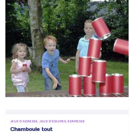
JEUX D'ADRESSE, JEUX D'ÉQUIPES, KERMESSE
Chamboule tout