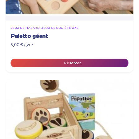
JEUX DE HASARD, JEUX DE SOCIÉTÉ XXL
Paletto géant
5,00
€
/ jour
Réserver