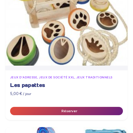
JEUX D'ADRESSE, JEUX DE SOCIÉTÉ XXL, JEUX TRADITIONNELS
Les papattes
5,00
€
/ jour
Réserver