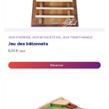
JEUX D'ADRESSE, JEUX DE SOCIÉTÉ XXL, JEUX TRADITIONNELS
Jeu des bâtonnets
6,00
€
/ jour
Réserver