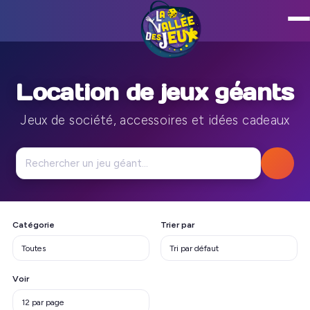
Location de jeux géants
Jeux de société, accessoires et idées cadeaux
Catégorie
Trier par
Voir