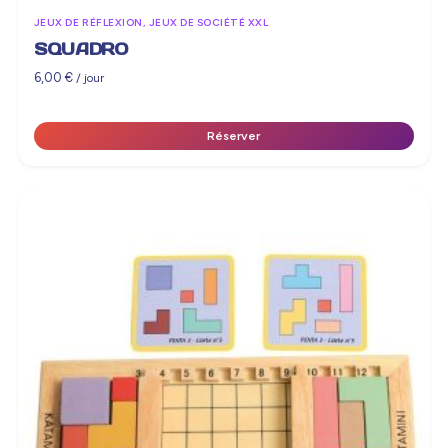
JEUX DE RÉFLEXION, JEUX DE SOCIÉTÉ XXL
SQUADRO
6,00
€
/ jour
Réserver