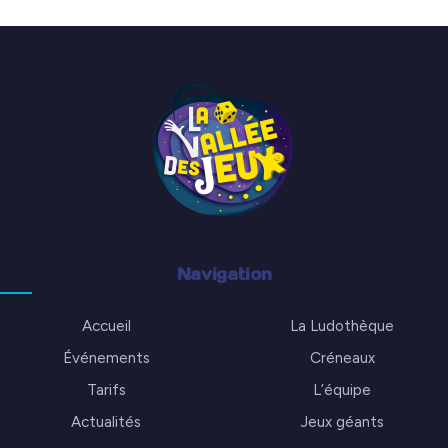
Navigation
Accueil
La Ludothèque
Événements
Créneaux
Tarifs
L’équipe
Actualités
Jeux géants