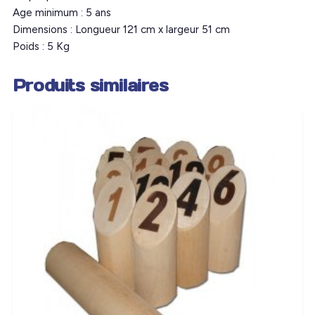
Age minimum : 5 ans
Dimensions : Longueur 121 cm x largeur 51 cm
Poids : 5 Kg
Produits similaires