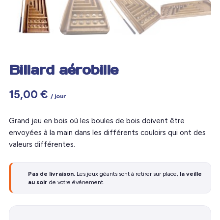
Billard aérobille
15,00
€
/ jour
Grand jeu en bois où les boules de bois doivent être
envoyées à la main dans les différents couloirs qui ont des
valeurs différentes.
Pas de livraison.
Les jeux géants sont à retirer sur place,
la veille
au soir
de votre événement.