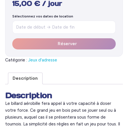
15,00
€
/ jour
Sélectionnez vos dates de location
Réserver
Catégorie :
Jeux d'adresse
Description
Description
Le billard aérobille fera appel à votre capacité à doser
votre force. Ce grand jeu en bois peut se jouer seul ou à
plusieurs, auquel cas il se présentera sous forme de
tournois. La simplicité des règles en fait un jeu pour tous. Il