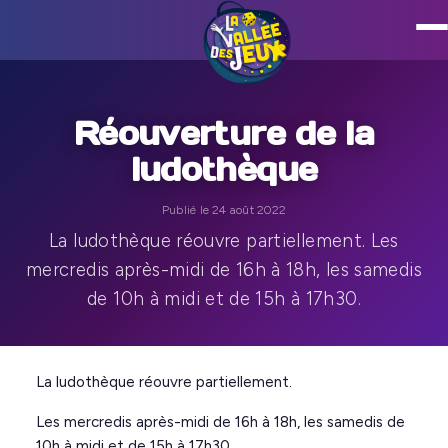
Réouverture de la
ludothèque
Publié le 24 août 2022
La ludothèque réouvre partiellement. Les
mercredis après-midi de 16h à 18h, les samedis
de 10h à midi et de 15h à 17h30.
La ludothèque réouvre partiellement.
Les mercredis après-midi de 16h à 18h, les samedis de
10h à midi et de 15h à 17h30.