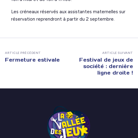
Les créneaux réservés aux assistantes maternelles sur
réservation reprendront à partir du 2 septembre.
ARTICLE PRÉCÉDENT
ARTICLE SUIVANT
Fermeture estivale
Festival de jeux de
société : dernière
ligne droite !